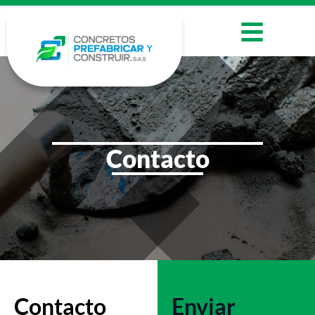
Contacto
Contacto
Enviar