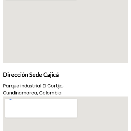
Dirección Sede Cajicá
Parque industrial El Cortijo,
Cundinamarca, Colombia