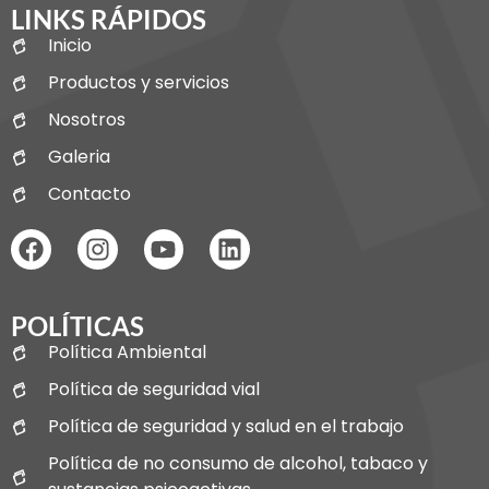
LINKS RÁPIDOS
Inicio
Productos y servicios
Nosotros
Galeria
Contacto
POLÍTICAS
Política Ambiental
Política de seguridad vial
Política de seguridad y salud en el trabajo
Política de no consumo de alcohol, tabaco y