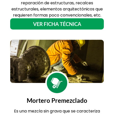
reparación de estructuras, recalces
estructurales, elementos arquitectónicos que
requieren formas poco convencionales, etc.
VER FICHA TÉCNICA
Mortero Premezclado
Es una mezcla sin grava que se caracteriza