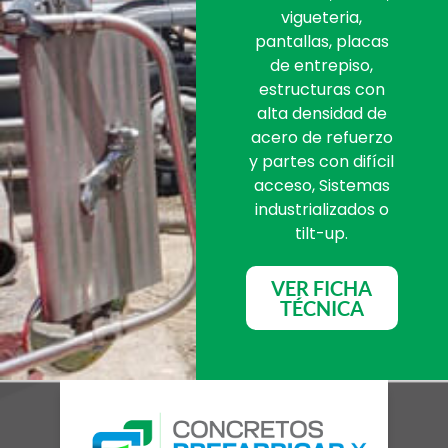
vigueteria,
pantallas, placas
de entrepiso,
estructuras con
alta densidad de
acero de refuerzo
y partes con difícil
acceso, Sistemas
industrializados o
tilt-up.
VER FICHA
TÉCNICA