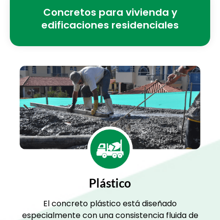
Concretos para vivienda y
edificaciones residenciales
Plástico
El concreto plástico está diseñado
especialmente con una consistencia fluida de