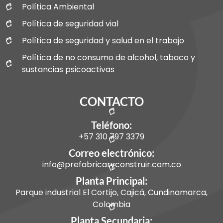
Política Ambiental
Política de seguridad vial
Política de seguridad y salud en el trabajo
Política de no consumo de alcohol, tabaco y
sustancias psicoactivas
CONTACTO
Teléfono:
+57 310 797 3379
Correo electrónico:
info@prefabricaryconstruir.com.co
Planta Principal:
Parque industrial El Cortijo, Cajicá, Cundinamarca,
Colombia
Planta Secundaria: