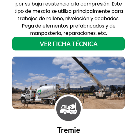
por su baja resistencia a la compresión. Este
tipo de mezcla se utiliza principalmente para
trabajos de relleno, nivelación y acabados.
Pega de elementos prefabricados y de
manposteria, reparaciones, etc.
VER FICHA TÉCNICA
Tremie