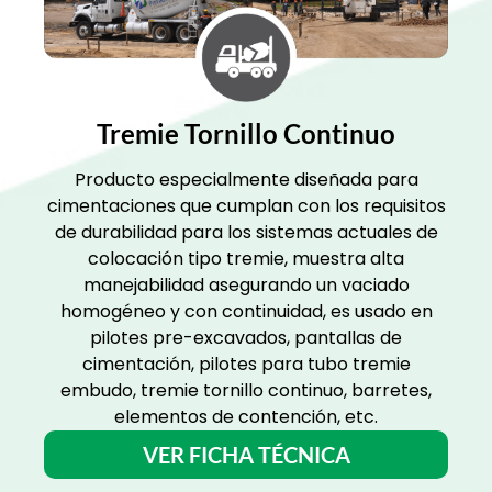
Tremie Tornillo Continuo
Producto especialmente diseñada para
cimentaciones que cumplan con los requisitos
de durabilidad para los sistemas actuales de
colocación tipo tremie, muestra alta
manejabilidad asegurando un vaciado
homogéneo y con continuidad, es usado en
pilotes pre-excavados, pantallas de
cimentación, pilotes para tubo tremie
embudo, tremie tornillo continuo, barretes,
elementos de contención, etc.
VER FICHA TÉCNICA