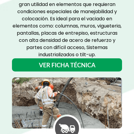
gran utilidad en elementos que requieran
condiciones especiales de manejabilidad y
colocación. Es ideal para el vaciado en
elementos como: columnas, muros, vigueteria,
pantallas, placas de entrepiso, estructuras
con alta densidad de acero de refuerzo y
partes con difícil acceso, Sistemas
industrializados o tilt-up.
VER FICHA TÉCNICA