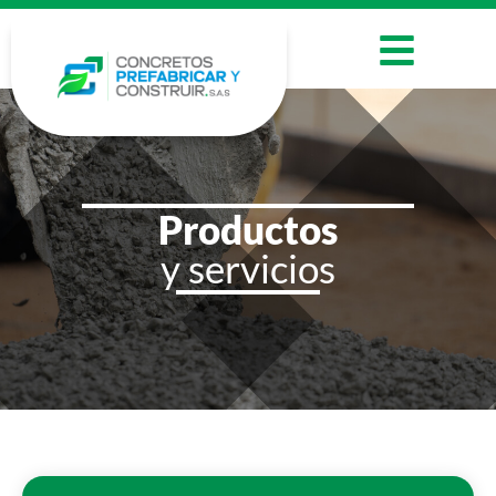
Productos
y servicios