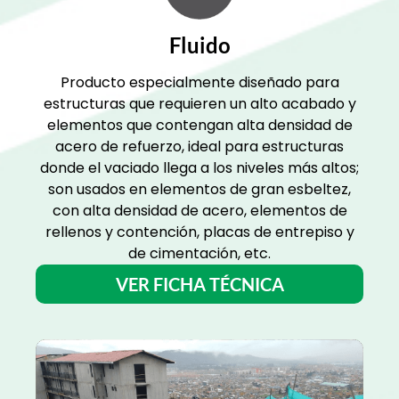
Fluido
Producto especialmente diseñado para
estructuras que requieren un alto acabado y
elementos que contengan alta densidad de
acero de refuerzo, ideal para estructuras
donde el vaciado llega a los niveles más altos;
son usados en elementos de gran esbeltez,
con alta densidad de acero, elementos de
rellenos y contención, placas de entrepiso y
de cimentación, etc.
VER FICHA TÉCNICA