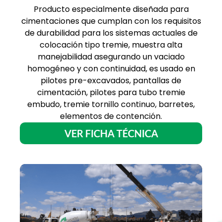
Producto especialmente diseñada para
cimentaciones que cumplan con los requisitos
de durabilidad para los sistemas actuales de
colocación tipo tremie, muestra alta
manejabilidad asegurando un vaciado
homogéneo y con continuidad, es usado en
pilotes pre-excavados, pantallas de
cimentación, pilotes para tubo tremie
embudo, tremie tornillo continuo, barretes,
elementos de contención.
VER FICHA TÉCNICA