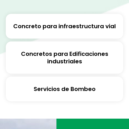
Concreto para infraestructura vial
Concretos para Edificaciones
industriales
Servicios de Bombeo