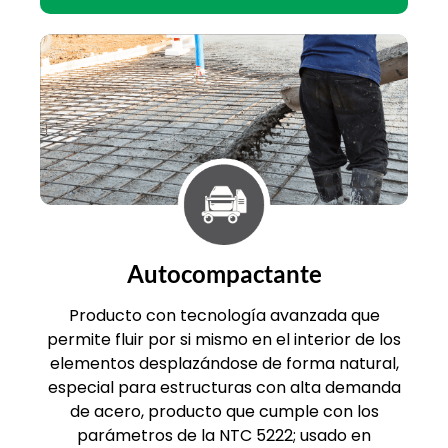
Autocompactante
Producto con tecnología avanzada que
permite fluir por si mismo en el interior de los
elementos desplazándose de forma natural,
especial para estructuras con alta demanda
de acero, producto que cumple con los
parámetros de la NTC 5222; usado en