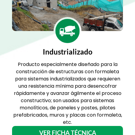
Industrializado
Producto especialmente diseñado para la
construcción de estructuras con formaleta
para sistemas industrializados que requieren
una resistencia mínima para desencofrar
rápidamente y avanzar ágilmente el proceso
constructivo; son usados para sistemas
monolíticos, de paneles y postes, pilotes
prefabricados, muros y placas con formaleta,
etc.
VER FICHA TÉCNICA