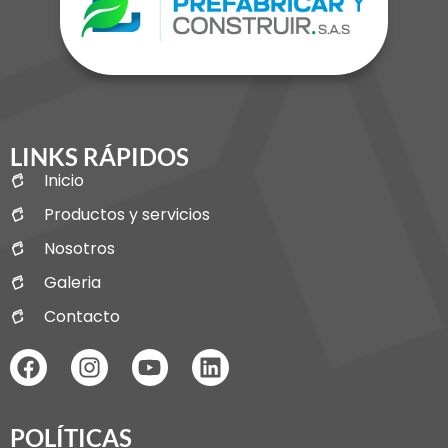
LINKS RÁPIDOS
Inicio
Productos y servicios
Nosotros
Galeria
Contacto
POLÍTICAS